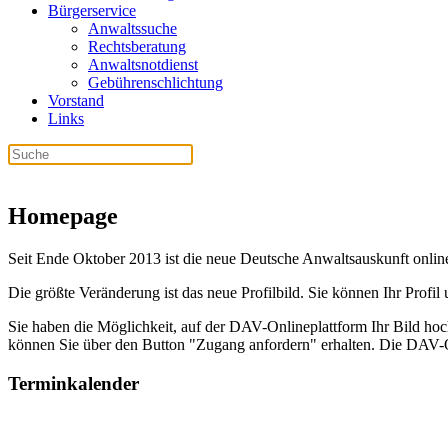
Bürgerservice
Anwaltssuche
Rechtsberatung
Anwaltsnotdienst
Gebührenschlichtung
Vorstand
Links
Homepage
Seit Ende Oktober 2013 ist die neue Deutsche Anwaltsauskunft online, 
Die größte Veränderung ist das neue Profilbild. Sie können Ihr Profil 
Sie haben die Möglichkeit, auf der DAV-Onlineplattform Ihr Bild h
können Sie über den Button "Zugang anfordern" erhalten. Die DAV-Onl
Terminkalender