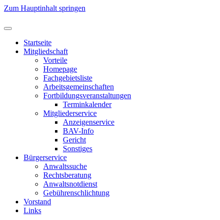
Zum Hauptinhalt springen
Startseite
Mitgliedschaft
Vorteile
Homepage
Fachgebietsliste
Arbeitsgemeinschaften
Fortbildungsveranstaltungen
Terminkalender
Mitgliederservice
Anzeigenservice
BAV-Info
Gericht
Sonstiges
Bürgerservice
Anwaltssuche
Rechtsberatung
Anwaltsnotdienst
Gebührenschlichtung
Vorstand
Links