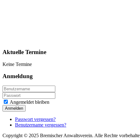
Aktuelle Termine
Keine Termine
Anmeldung
Angemeldet bleiben
Anmelden
Passwort vergessen?
Benutzername vergessen?
Copyright © 2025 Bremischer Anwaltsverein. Alle Rechte vorbehalte