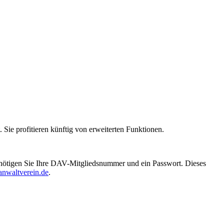
 Sie profitieren künftig von erweiterten Funktionen.
enötigen Sie Ihre DAV-Mitgliedsnummer und ein Passwort. Dieses
nwaltverein.de
.