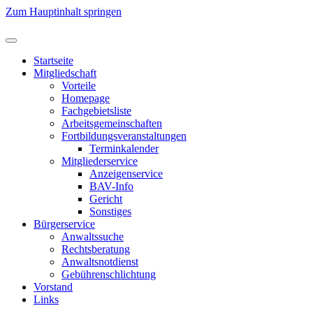
Zum Hauptinhalt springen
Startseite
Mitgliedschaft
Vorteile
Homepage
Fachgebietsliste
Arbeitsgemeinschaften
Fortbildungsveranstaltungen
Terminkalender
Mitgliederservice
Anzeigenservice
BAV-Info
Gericht
Sonstiges
Bürgerservice
Anwaltssuche
Rechtsberatung
Anwaltsnotdienst
Gebührenschlichtung
Vorstand
Links