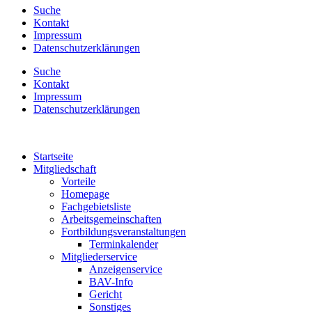
Suche
Kontakt
Impressum
Datenschutzerklärungen
Suche
Kontakt
Impressum
Datenschutzerklärungen
Startseite
Mitgliedschaft
Vorteile
Homepage
Fachgebietsliste
Arbeitsgemeinschaften
Fortbildungsveranstaltungen
Terminkalender
Mitgliederservice
Anzeigenservice
BAV-Info
Gericht
Sonstiges