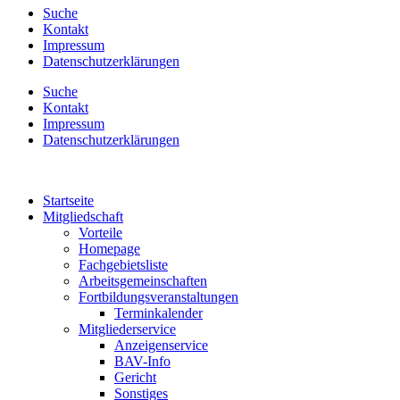
Suche
Kontakt
Impressum
Datenschutzerklärungen
Suche
Kontakt
Impressum
Datenschutzerklärungen
Startseite
Mitgliedschaft
Vorteile
Homepage
Fachgebietsliste
Arbeitsgemeinschaften
Fortbildungsveranstaltungen
Terminkalender
Mitgliederservice
Anzeigenservice
BAV-Info
Gericht
Sonstiges