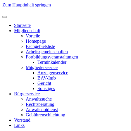
Zum Hauptinhalt springen
Startseite
Mitgliedschaft
Vorteile
Homepage
Fachgebietsliste
Arbeitsgemeinschaften
Fortbildungsveranstaltungen
Terminkalender
Mitgliederservice
Anzeigenservice
BAV-Info
Gericht
Sonstiges
Bürgerservice
Anwaltssuche
Rechtsberatung
Anwaltsnotdienst
Gebührenschlichtung
Vorstand
Links