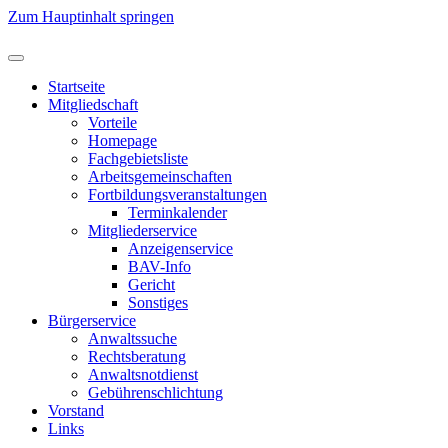
Zum Hauptinhalt springen
Startseite
Mitgliedschaft
Vorteile
Homepage
Fachgebietsliste
Arbeitsgemeinschaften
Fortbildungsveranstaltungen
Terminkalender
Mitgliederservice
Anzeigenservice
BAV-Info
Gericht
Sonstiges
Bürgerservice
Anwaltssuche
Rechtsberatung
Anwaltsnotdienst
Gebührenschlichtung
Vorstand
Links