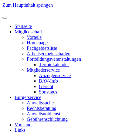
Zum Hauptinhalt springen
Startseite
Mitgliedschaft
Vorteile
Homepage
Fachgebietsliste
Arbeitsgemeinschaften
Fortbildungsveranstaltungen
Terminkalender
Mitgliederservice
Anzeigenservice
BAV-Info
Gericht
Sonstiges
Bürgerservice
Anwaltssuche
Rechtsberatung
Anwaltsnotdienst
Gebührenschlichtung
Vorstand
Links