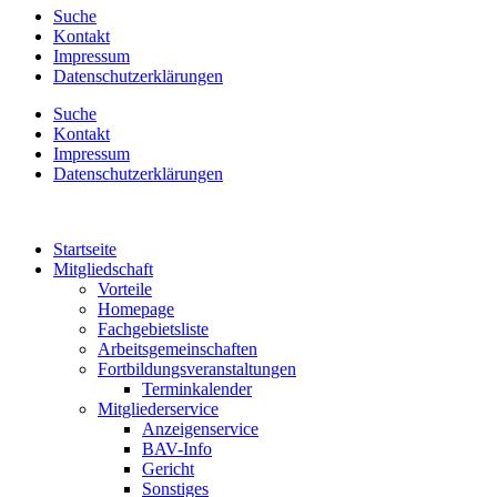
Suche
Kontakt
Impressum
Datenschutzerklärungen
Suche
Kontakt
Impressum
Datenschutzerklärungen
Startseite
Mitgliedschaft
Vorteile
Homepage
Fachgebietsliste
Arbeitsgemeinschaften
Fortbildungsveranstaltungen
Terminkalender
Mitgliederservice
Anzeigenservice
BAV-Info
Gericht
Sonstiges