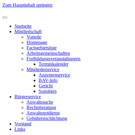
Zum Hauptinhalt springen
Startseite
Mitgliedschaft
Vorteile
Homepage
Fachgebietsliste
Arbeitsgemeinschaften
Fortbildungsveranstaltungen
Terminkalender
Mitgliederservice
Anzeigenservice
BAV-Info
Gericht
Sonstiges
Bürgerservice
Anwaltssuche
Rechtsberatung
Anwaltsnotdienst
Gebührenschlichtung
Vorstand
Links