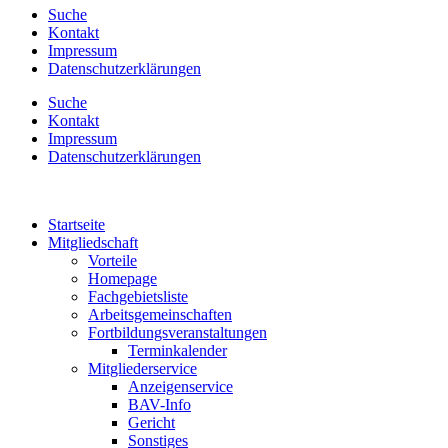
Suche
Kontakt
Impressum
Datenschutzerklärungen
Suche
Kontakt
Impressum
Datenschutzerklärungen
Startseite
Mitgliedschaft
Vorteile
Homepage
Fachgebietsliste
Arbeitsgemeinschaften
Fortbildungsveranstaltungen
Terminkalender
Mitgliederservice
Anzeigenservice
BAV-Info
Gericht
Sonstiges