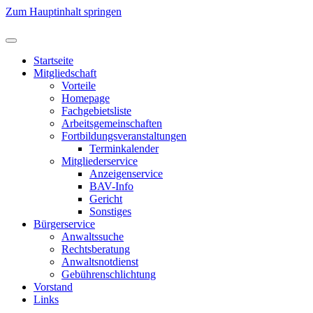
Zum Hauptinhalt springen
Startseite
Mitgliedschaft
Vorteile
Homepage
Fachgebietsliste
Arbeitsgemeinschaften
Fortbildungsveranstaltungen
Terminkalender
Mitgliederservice
Anzeigenservice
BAV-Info
Gericht
Sonstiges
Bürgerservice
Anwaltssuche
Rechtsberatung
Anwaltsnotdienst
Gebührenschlichtung
Vorstand
Links