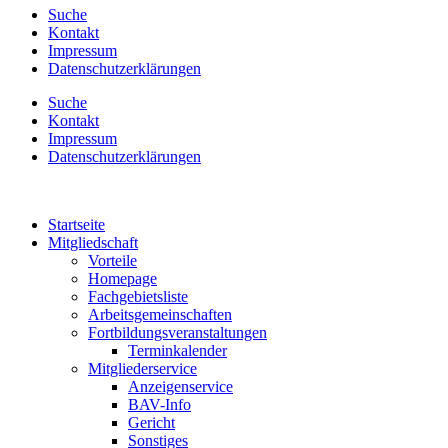
Suche
Kontakt
Impressum
Datenschutzerklärungen
Suche
Kontakt
Impressum
Datenschutzerklärungen
Startseite
Mitgliedschaft
Vorteile
Homepage
Fachgebietsliste
Arbeitsgemeinschaften
Fortbildungsveranstaltungen
Terminkalender
Mitgliederservice
Anzeigenservice
BAV-Info
Gericht
Sonstiges