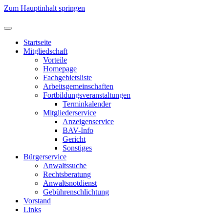
Zum Hauptinhalt springen
Startseite
Mitgliedschaft
Vorteile
Homepage
Fachgebietsliste
Arbeitsgemeinschaften
Fortbildungsveranstaltungen
Terminkalender
Mitgliederservice
Anzeigenservice
BAV-Info
Gericht
Sonstiges
Bürgerservice
Anwaltssuche
Rechtsberatung
Anwaltsnotdienst
Gebührenschlichtung
Vorstand
Links