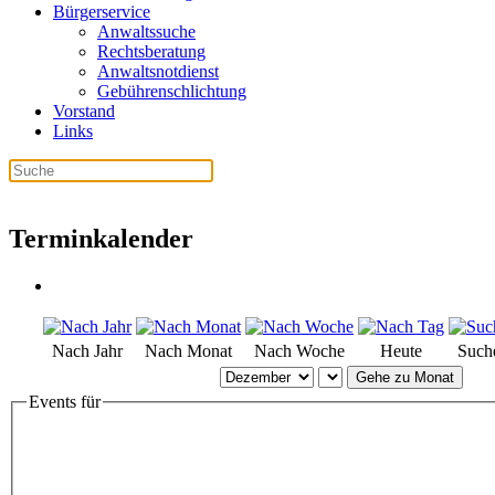
Bürgerservice
Anwaltssuche
Rechtsberatung
Anwaltsnotdienst
Gebührenschlichtung
Vorstand
Links
Terminkalender
Nach Jahr
Nach Monat
Nach Woche
Heute
Such
Gehe zu Monat
Events für