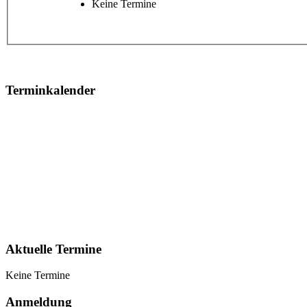
Keine Termine
Terminkalender
Aktuelle Termine
Keine Termine
Anmeldung