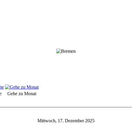
e
Gehe zu Monat
Mittwoch, 17. Dezember 2025