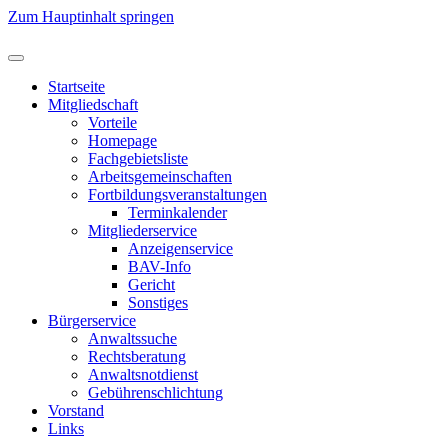
Zum Hauptinhalt springen
Startseite
Mitgliedschaft
Vorteile
Homepage
Fachgebietsliste
Arbeitsgemeinschaften
Fortbildungsveranstaltungen
Terminkalender
Mitgliederservice
Anzeigenservice
BAV-Info
Gericht
Sonstiges
Bürgerservice
Anwaltssuche
Rechtsberatung
Anwaltsnotdienst
Gebührenschlichtung
Vorstand
Links