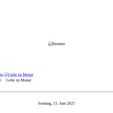
e
Gehe zu Monat
Sonntag, 15. Juni 2025