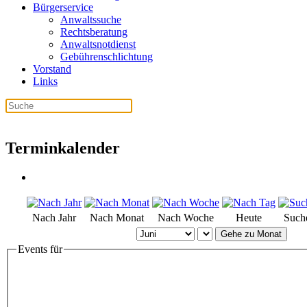
Bürgerservice
Anwaltssuche
Rechtsberatung
Anwaltsnotdienst
Gebührenschlichtung
Vorstand
Links
Terminkalender
Nach Jahr
Nach Monat
Nach Woche
Heute
Such
Gehe zu Monat
Events für