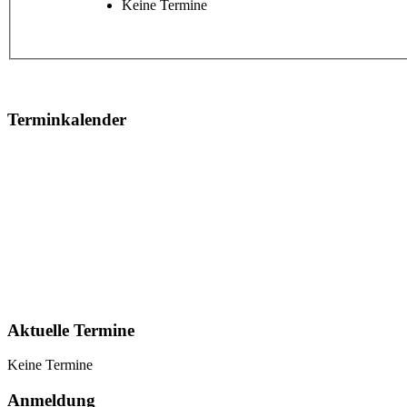
Keine Termine
Terminkalender
Aktuelle Termine
Keine Termine
Anmeldung