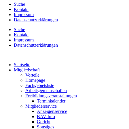
Suche
Kontakt
Impressum
Datenschutzerklärungen
Suche
Kontakt
Impressum
Datenschutzerklärungen
Startseite
Mitgliedschaft
Vorteile
Homepage
Fachgebietsliste
Arbeitsgemeinschaften
Fortbildungsveranstaltungen
Terminkalender
Mitgliederservice
Anzeigenservice
BAV-Info
Gericht
Sonstiges