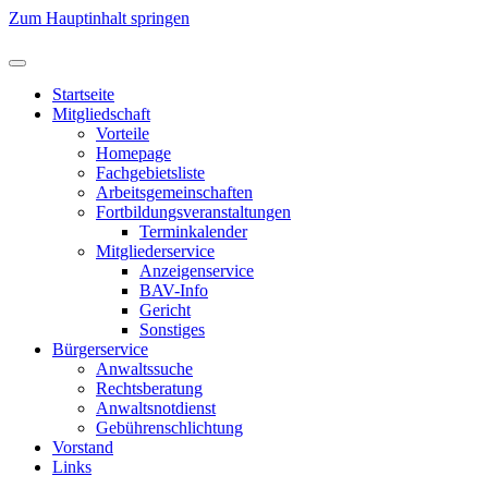
Zum Hauptinhalt springen
Startseite
Mitgliedschaft
Vorteile
Homepage
Fachgebietsliste
Arbeitsgemeinschaften
Fortbildungsveranstaltungen
Terminkalender
Mitgliederservice
Anzeigenservice
BAV-Info
Gericht
Sonstiges
Bürgerservice
Anwaltssuche
Rechtsberatung
Anwaltsnotdienst
Gebührenschlichtung
Vorstand
Links