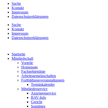
Suche
Kontakt
Impressum
Datenschutzerklärungen
Suche
Kontakt
Impressum
Datenschutzerklärungen
Startseite
Mitgliedschaft
Vorteile
Homepage
Fachgebietsliste
Arbeitsgemeinschaften
Fortbildungsveranstaltungen
Terminkalender
Mitgliederservice
Anzeigenservice
BAV-Info
Gericht
Sonstiges