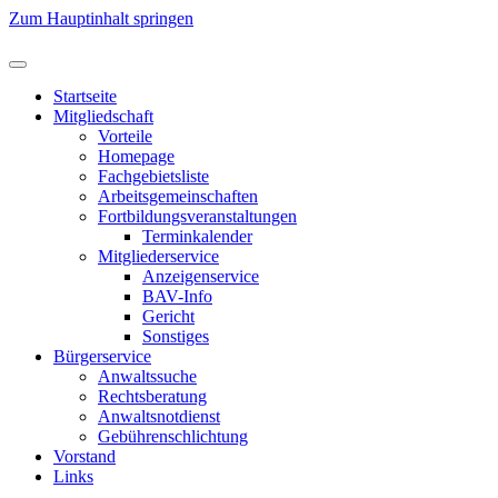
Zum Hauptinhalt springen
Startseite
Mitgliedschaft
Vorteile
Homepage
Fachgebietsliste
Arbeitsgemeinschaften
Fortbildungsveranstaltungen
Terminkalender
Mitgliederservice
Anzeigenservice
BAV-Info
Gericht
Sonstiges
Bürgerservice
Anwaltssuche
Rechtsberatung
Anwaltsnotdienst
Gebührenschlichtung
Vorstand
Links