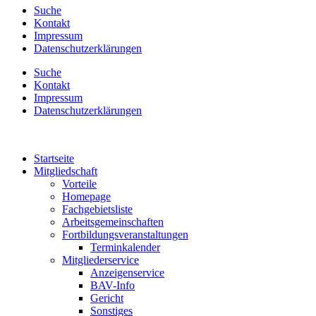
Suche
Kontakt
Impressum
Datenschutzerklärungen
Suche
Kontakt
Impressum
Datenschutzerklärungen
Startseite
Mitgliedschaft
Vorteile
Homepage
Fachgebietsliste
Arbeitsgemeinschaften
Fortbildungsveranstaltungen
Terminkalender
Mitgliederservice
Anzeigenservice
BAV-Info
Gericht
Sonstiges