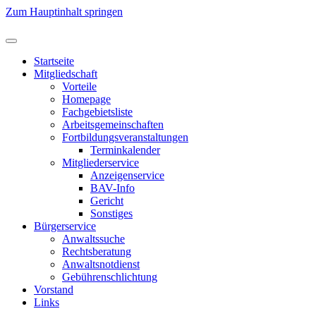
Zum Hauptinhalt springen
Startseite
Mitgliedschaft
Vorteile
Homepage
Fachgebietsliste
Arbeitsgemeinschaften
Fortbildungsveranstaltungen
Terminkalender
Mitgliederservice
Anzeigenservice
BAV-Info
Gericht
Sonstiges
Bürgerservice
Anwaltssuche
Rechtsberatung
Anwaltsnotdienst
Gebührenschlichtung
Vorstand
Links