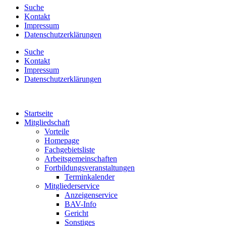
Suche
Kontakt
Impressum
Datenschutzerklärungen
Suche
Kontakt
Impressum
Datenschutzerklärungen
Startseite
Mitgliedschaft
Vorteile
Homepage
Fachgebietsliste
Arbeitsgemeinschaften
Fortbildungsveranstaltungen
Terminkalender
Mitgliederservice
Anzeigenservice
BAV-Info
Gericht
Sonstiges