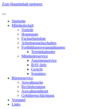
Zum Hauptinhalt springen
Startseite
Mitgliedschaft
Vorteile
Homepage
Fachgebietsliste
Arbeitsgemeinschaften
Fortbildungsveranstaltungen
Terminkalender
Mitgliederservice
Anzeigenservice
BAV-Info
Gericht
Sonstiges
Bürgerservice
Anwaltssuche
Rechtsberatung
Anwaltsnotdienst
Gebührenschlichtung
Vorstand
Links