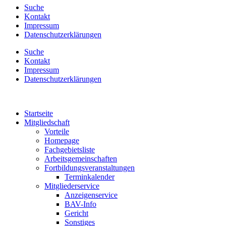
Suche
Kontakt
Impressum
Datenschutzerklärungen
Suche
Kontakt
Impressum
Datenschutzerklärungen
Startseite
Mitgliedschaft
Vorteile
Homepage
Fachgebietsliste
Arbeitsgemeinschaften
Fortbildungsveranstaltungen
Terminkalender
Mitgliederservice
Anzeigenservice
BAV-Info
Gericht
Sonstiges