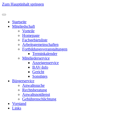
Zum Hauptinhalt springen
Startseite
Mitgliedschaft
Vorteile
Homepage
Fachgebietsliste
Arbeitsgemeinschaften
Fortbildungsveranstaltungen
Terminkalender
Mitgliederservice
Anzeigenservice
BAV-Info
Gericht
Sonstiges
Bürgerservice
Anwaltssuche
Rechtsberatung
Anwaltsnotdienst
Gebührenschlichtung
Vorstand
Links