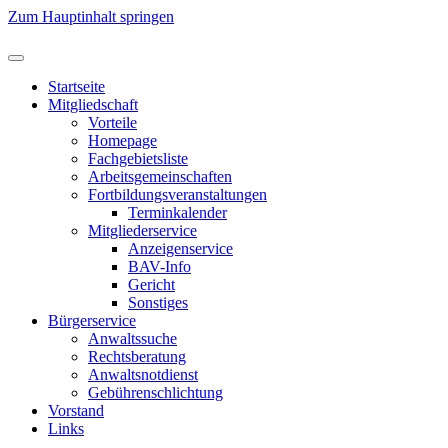
Zum Hauptinhalt springen
Startseite
Mitgliedschaft
Vorteile
Homepage
Fachgebietsliste
Arbeitsgemeinschaften
Fortbildungsveranstaltungen
Terminkalender
Mitgliederservice
Anzeigenservice
BAV-Info
Gericht
Sonstiges
Bürgerservice
Anwaltssuche
Rechtsberatung
Anwaltsnotdienst
Gebührenschlichtung
Vorstand
Links