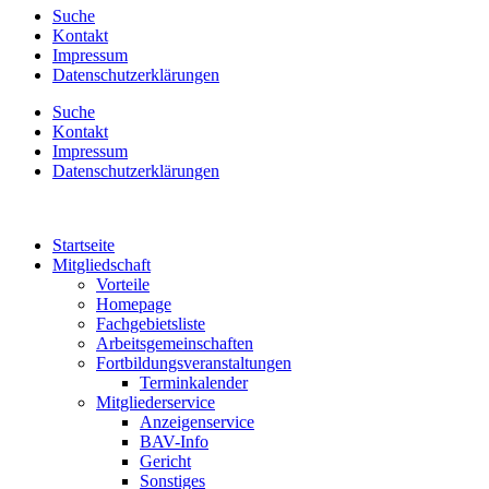
Suche
Kontakt
Impressum
Datenschutzerklärungen
Suche
Kontakt
Impressum
Datenschutzerklärungen
Startseite
Mitgliedschaft
Vorteile
Homepage
Fachgebietsliste
Arbeitsgemeinschaften
Fortbildungsveranstaltungen
Terminkalender
Mitgliederservice
Anzeigenservice
BAV-Info
Gericht
Sonstiges