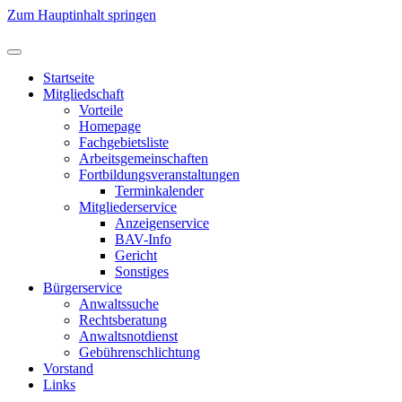
Zum Hauptinhalt springen
Startseite
Mitgliedschaft
Vorteile
Homepage
Fachgebietsliste
Arbeitsgemeinschaften
Fortbildungsveranstaltungen
Terminkalender
Mitgliederservice
Anzeigenservice
BAV-Info
Gericht
Sonstiges
Bürgerservice
Anwaltssuche
Rechtsberatung
Anwaltsnotdienst
Gebührenschlichtung
Vorstand
Links