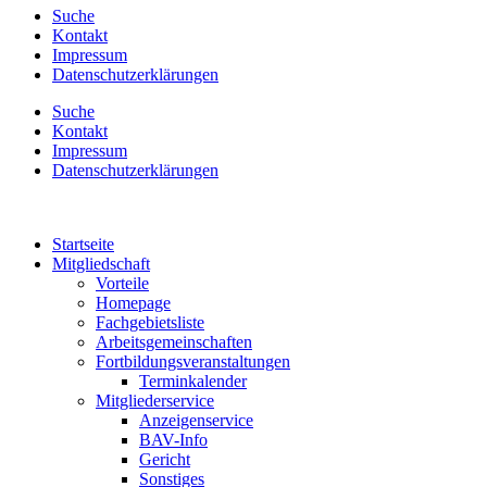
Suche
Kontakt
Impressum
Datenschutzerklärungen
Suche
Kontakt
Impressum
Datenschutzerklärungen
Startseite
Mitgliedschaft
Vorteile
Homepage
Fachgebietsliste
Arbeitsgemeinschaften
Fortbildungsveranstaltungen
Terminkalender
Mitgliederservice
Anzeigenservice
BAV-Info
Gericht
Sonstiges