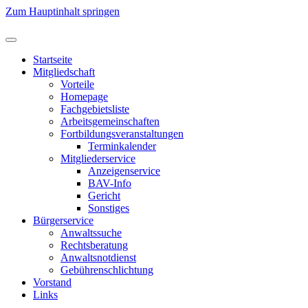
Zum Hauptinhalt springen
Startseite
Mitgliedschaft
Vorteile
Homepage
Fachgebietsliste
Arbeitsgemeinschaften
Fortbildungsveranstaltungen
Terminkalender
Mitgliederservice
Anzeigenservice
BAV-Info
Gericht
Sonstiges
Bürgerservice
Anwaltssuche
Rechtsberatung
Anwaltsnotdienst
Gebührenschlichtung
Vorstand
Links