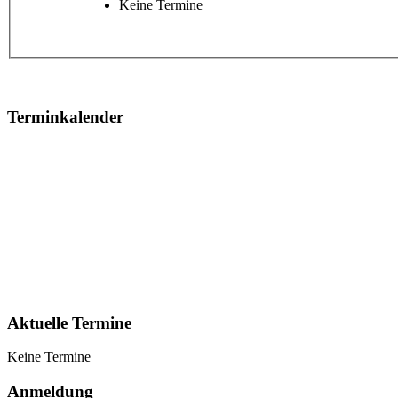
Keine Termine
Terminkalender
Aktuelle Termine
Keine Termine
Anmeldung