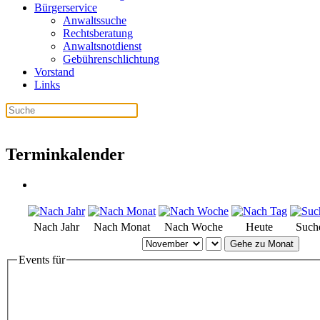
Bürgerservice
Anwaltssuche
Rechtsberatung
Anwaltsnotdienst
Gebührenschlichtung
Vorstand
Links
Terminkalender
Nach Jahr
Nach Monat
Nach Woche
Heute
Such
Gehe zu Monat
Events für