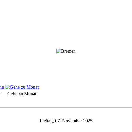
e
Gehe zu Monat
Freitag, 07. November 2025